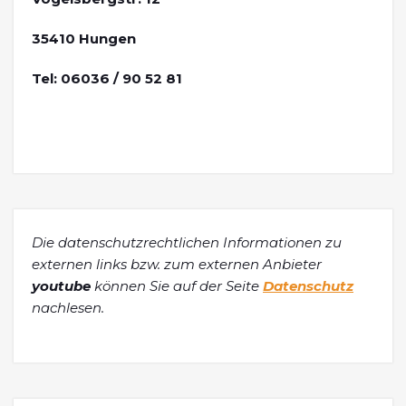
35410 Hungen
Tel: 06036 / 90 52 81
Die datenschutzrechtlichen Informationen zu
externen links bzw. zum externen Anbieter
youtube
können Sie auf der Seite
Datenschutz
nachlesen.