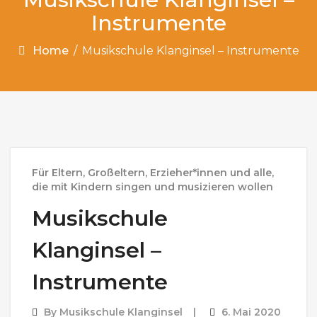
Instrumente
Home
/
Musikschule Klanginsel – Instrumente
Für Eltern, Großeltern, Erzieher*innen und alle,
die mit Kindern singen und musizieren wollen
Musikschule
Klanginsel –
Instrumente
By
Musikschule Klanginsel
6. Mai 2020