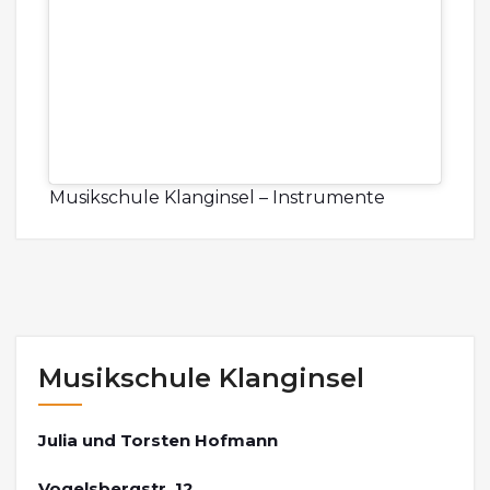
Musikschule Klanginsel – Instrumente
Musikschule Klanginsel
Julia und Torsten Hofmann
Vogelsbergstr. 12