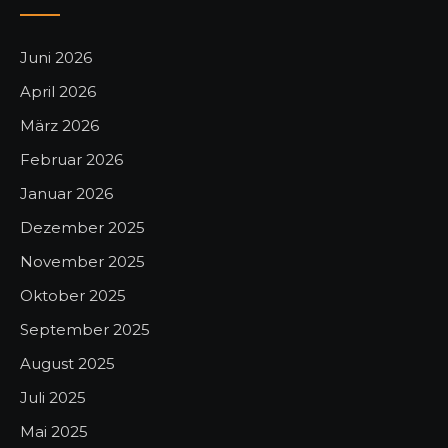
Juni 2026
April 2026
März 2026
Februar 2026
Januar 2026
Dezember 2025
November 2025
Oktober 2025
September 2025
August 2025
Juli 2025
Mai 2025