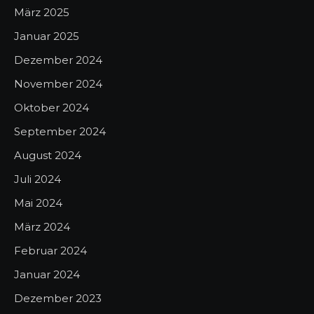
März 2025
Januar 2025
Dezember 2024
November 2024
Oktober 2024
September 2024
August 2024
Juli 2024
Mai 2024
März 2024
Februar 2024
Januar 2024
Dezember 2023