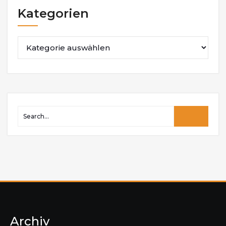
Kategorien
Kategorien
Archiv