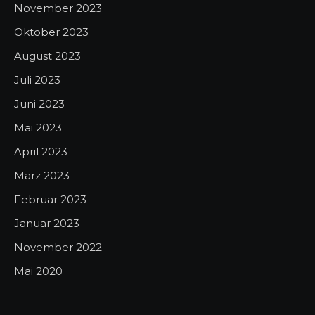
November 2023
Oktober 2023
August 2023
Juli 2023
Juni 2023
Mai 2023
April 2023
März 2023
Februar 2023
Januar 2023
November 2022
Mai 2020