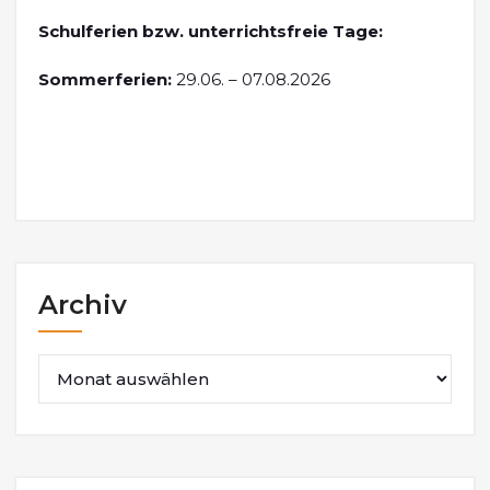
Schulferien bzw. unterrichtsfreie Tage:
Sommerferien:
29.06. – 07.08.2026
Archiv
Archiv