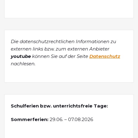
Die datenschutzrechtlichen Informationen zu
externen links bzw. zum externen Anbieter
youtube
können Sie auf der Seite
Datenschutz
nachlesen.
Schulferien bzw. unterrichtsfreie Tage:
Sommerferien:
29.06. – 07.08.2026