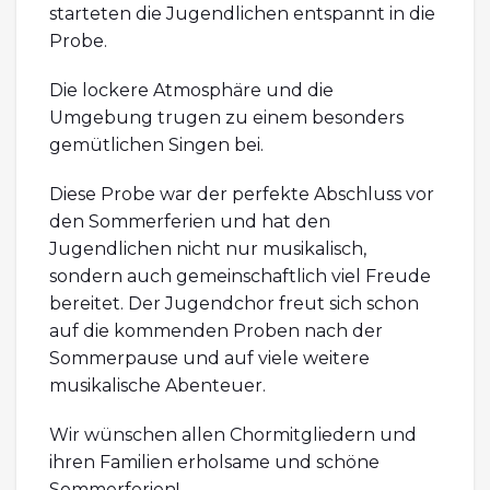
starteten die Jugendlichen entspannt in die
Probe.
Die lockere Atmosphäre und die
Umgebung trugen zu einem besonders
gemütlichen Singen bei.
Diese Probe war der perfekte Abschluss vor
den Sommerferien und hat den
Jugendlichen nicht nur musikalisch,
sondern auch gemeinschaftlich viel Freude
bereitet. Der Jugendchor freut sich schon
auf die kommenden Proben nach der
Sommerpause und auf viele weitere
musikalische Abenteuer.
Wir wünschen allen Chormitgliedern und
ihren Familien erholsame und schöne
Sommerferien!