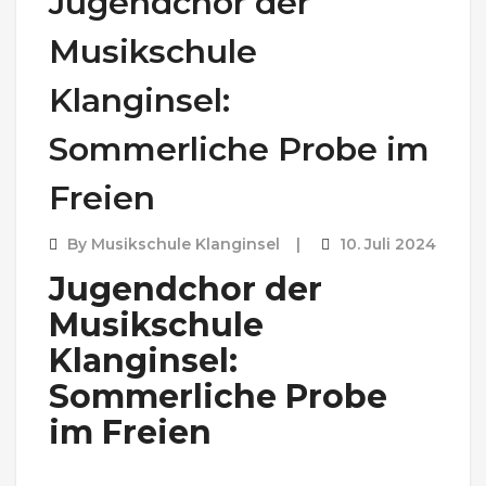
Jugendchor der
Musikschule
Klanginsel:
Sommerliche Probe im
Freien
By
Musikschule Klanginsel
10. Juli 2024
Jugendchor der
Musikschule
Klanginsel:
Sommerliche Probe
im Freien