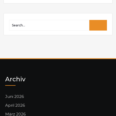
Archiv
Juni 2026
April 2026
März 2026