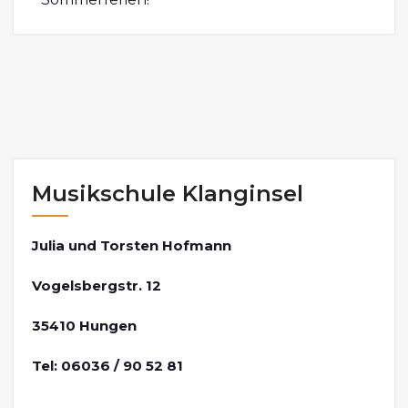
Musikschule Klanginsel
Julia und Torsten Hofmann
Vogelsbergstr. 12
35410 Hungen
Tel: 06036 / 90 52 81