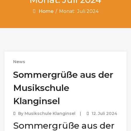
Home
/
Monat:
Juli 2024
News
Sommergrüße aus der
Musikschule
Klanginsel
By
Musikschule Klanginsel
12. Juli 2024
Sommergrüße aus der