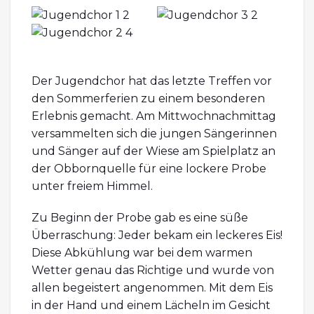
Der Jugendchor hat das letzte Treffen vor
den Sommerferien zu einem besonderen
Erlebnis gemacht. Am Mittwochnachmittag
versammelten sich die jungen Sängerinnen
und Sänger auf der Wiese am Spielplatz an
der Obbornquelle für eine lockere Probe
unter freiem Himmel.
Zu Beginn der Probe gab es eine süße
Überraschung: Jeder bekam ein leckeres Eis!
Diese Abkühlung war bei dem warmen
Wetter genau das Richtige und wurde von
allen begeistert angenommen. Mit dem Eis
in der Hand und einem Lächeln im Gesicht