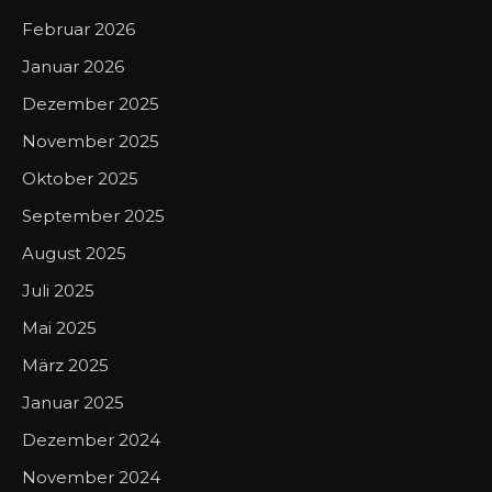
Februar 2026
Januar 2026
Dezember 2025
November 2025
Oktober 2025
September 2025
August 2025
Juli 2025
Mai 2025
März 2025
Januar 2025
Dezember 2024
November 2024