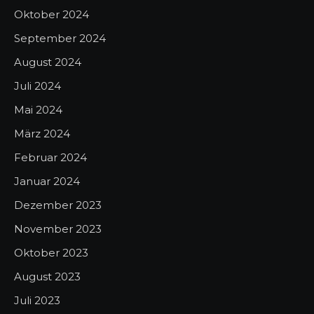
Oktober 2024
September 2024
August 2024
Juli 2024
Mai 2024
März 2024
Februar 2024
Januar 2024
Dezember 2023
November 2023
Oktober 2023
August 2023
Juli 2023