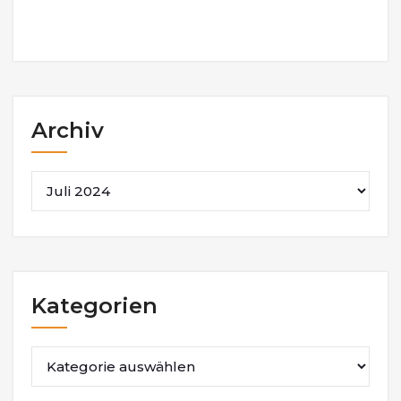
Archiv
Archiv
Kategorien
Kategorien