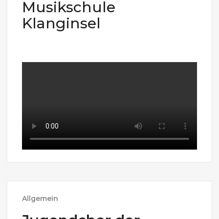
Musikschule
Klanginsel
Allgemein