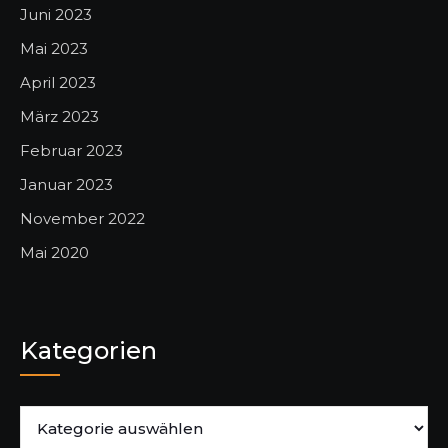
Juni 2023
Mai 2023
April 2023
März 2023
Februar 2023
Januar 2023
November 2022
Mai 2020
Kategorien
Kategorien