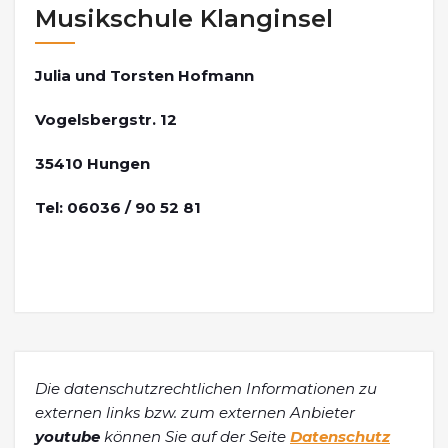
Musikschule Klanginsel
Julia und Torsten Hofmann
Vogelsbergstr. 12
35410 Hungen
Tel: 06036 / 90 52 81
Die datenschutzrechtlichen Informationen zu
externen links bzw. zum externen Anbieter
youtube
können Sie auf der Seite
Datenschutz