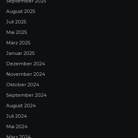
September 2025
August 2025
Juli 2025
Mai 2025
März 2025
Januar 2025
Dezember 2024
November 2024
Oktober 2024
September 2024
August 2024
Juli 2024
Mai 2024
März 2024