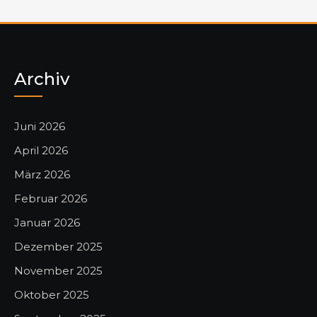
Archiv
Juni 2026
April 2026
März 2026
Februar 2026
Januar 2026
Dezember 2025
November 2025
Oktober 2025