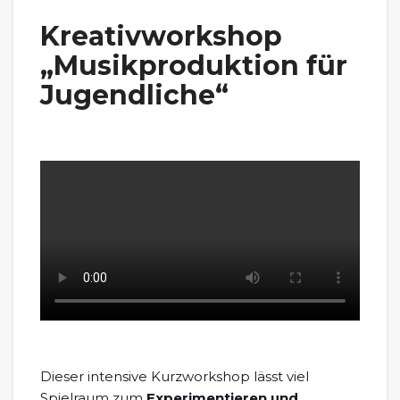
Kreativworkshop
„Musikproduktion für
Jugendliche“
Dieser intensive Kurzworkshop lässt viel
Spielraum zum
Experimentieren und