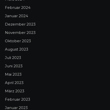
Februar 2024
Januar 2024
Dezember 2023
November 2023
Oktober 2023
August 2023
Juli 2023
Juni 2023
Mai 2023
April 2023
März 2023
Februar 2023
Januar 2023