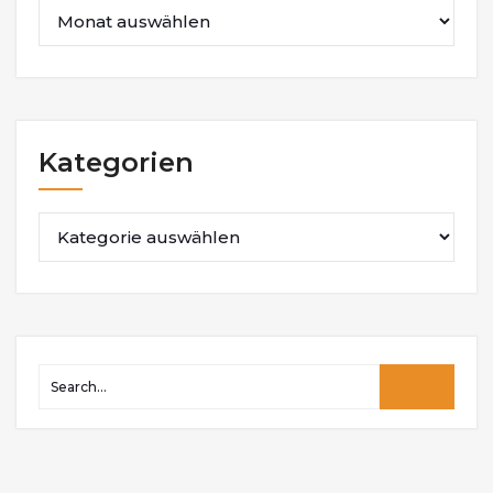
Kategorien
Kategorien