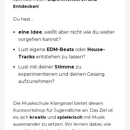
Entdecken
!
Du hast…
eine Idee
, weißt aber nicht wie du weiter
vorgehen kannst?
Lust eigene
EDM-Beats
oder
House-
Tracks
entstehen zu lassen?
Lust mit deiner
Stimme
zu
experimentieren und deinen Gesang
aufzunehmen?
Die Musikschule Klanginsel bietet diesen
Kurzworkshop für Jugendliche an. Das Ziel ist
es, sich
kreativ
und
spielerisch
mit Musik
auseinander zu setzen. Wir lernen dabei, wie