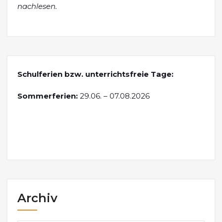
nachlesen.
Schulferien bzw. unterrichtsfreie Tage:
Sommerferien:
29.06. – 07.08.2026
Archiv
Archiv