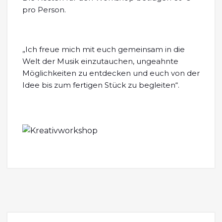
pro Person.
„Ich freue mich mit euch gemeinsam in die
Welt der Musik einzutauchen, ungeahnte
Möglichkeiten zu entdecken und euch von der
Idee bis zum fertigen Stück zu begleiten“.