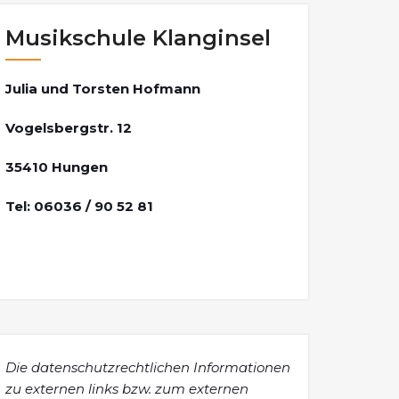
Musikschule Klanginsel
Julia und Torsten Hofmann
Vogelsbergstr. 12
35410 Hungen
Tel: 06036 / 90 52 81
Die datenschutzrechtlichen Informationen
zu externen links bzw. zum externen