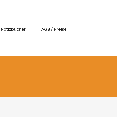
Notizbücher
AGB / Preise