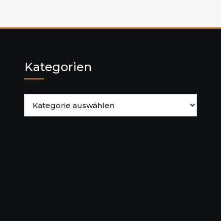
Kategorien
Kategorien