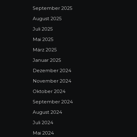
September 2025
August 2025
Juli 2025
Mai 2025
März 2025
Januar 2025
Dezember 2024
November 2024
Oktober 2024
September 2024
August 2024
Juli 2024
Mai 2024