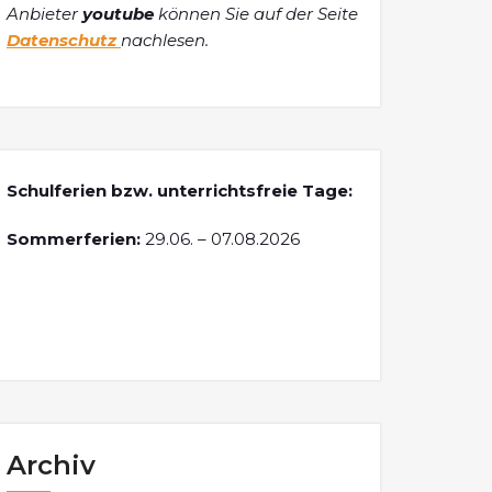
Anbieter
youtube
können Sie auf der Seite
Datenschutz
nachlesen.
Schulferien bzw. unterrichtsfreie Tage:
Sommerferien:
29.06. – 07.08.2026
Archiv
Archiv