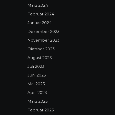
März 2024
Februar 2024
Januar 2024
Dezember 2023
November 2023
Oktober 2023
August 2023
Juli 2023
Juni 2023
Mai 2023
April 2023
März 2023
Februar 2023