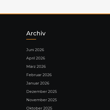
Archiv
Juni 2026
April 2026
März 2026
Februar 2026
Januar 2026
Dezember 2025
November 2025
Oktober 2025