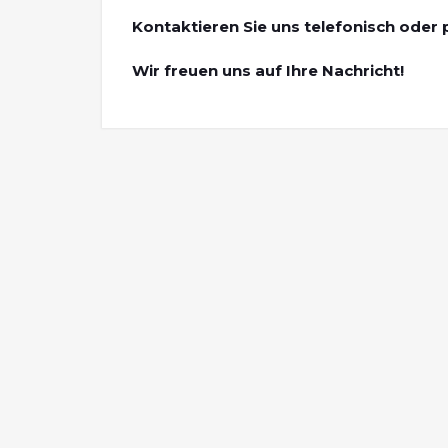
Kontaktieren Sie uns telefonisch oder p
Wir freuen uns auf Ihre Nachricht!