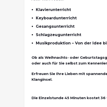
Klavierunterricht
Keyboardunterricht
Gesangsunterricht
Schlagzeugunterricht
Musikproduktion – Von der Idee b
Ob als Weihnachts- oder Geburtstags
oder auch für Sie selbst zum Kennenle
Erfreuen Sie Ihre Lieben mit spannend
Klanginsel.
Die Einzelstunde 45 Minuten kostet 36 