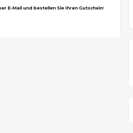
er E-Mail und bestellen Sie Ihren Gutschein
!