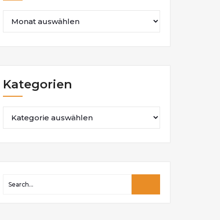
Kategorien
Kategorien