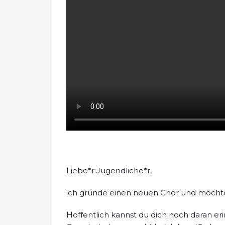
Liebe*r Jugendliche*r,
ich gründe einen neuen Chor und möchte
Hoffentlich kannst du dich noch daran eri