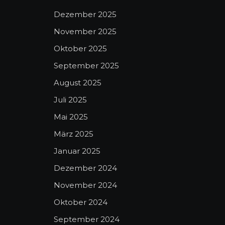
Dezember 2025
November 2025
Oktober 2025
September 2025
August 2025
Juli 2025
Mai 2025
März 2025
Januar 2025
Dezember 2024
November 2024
Oktober 2024
September 2024