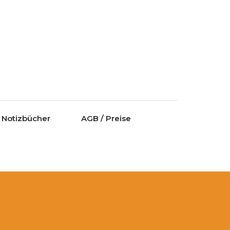
Notizbücher
AGB / Preise