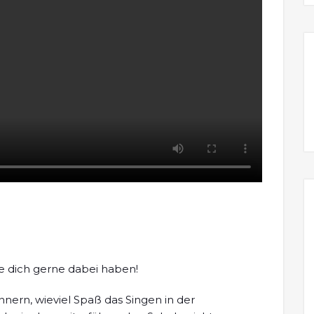
 dich gerne dabei haben!
nnern, wieviel Spaß das Singen in der