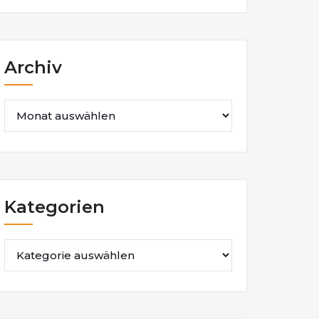
Archiv
Archiv
Kategorien
Kategorien