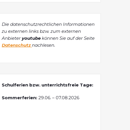
Die datenschutzrechtlichen Informationen
zu externen links bzw. zum externen
Anbieter
youtube
können Sie auf der Seite
Datenschutz
nachlesen.
Schulferien bzw. unterrichtsfreie Tage:
Sommerferien:
29.06. – 07.08.2026