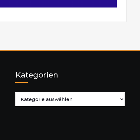
Kategorien
Kategorien