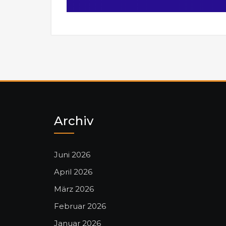
Archiv
Juni 2026
April 2026
März 2026
Februar 2026
Januar 2026