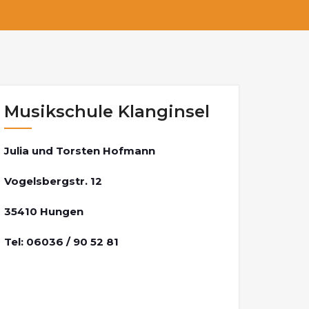
Musikschule Klanginsel
Julia und Torsten Hofmann
Vogelsbergstr. 12
35410 Hungen
Tel: 06036 / 90 52 81