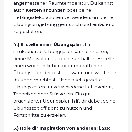
angemessener Raumtemperatur. Du kannst
auch Kerzen anzünden oder deine
Lieblingsdekorationen verwenden, um deine
Übungsumgebung gemütlich und einladend
zu gestalten.
4.)
Erstelle einen Übungsplan:
Ein
strukturierter Übungsplan kann dir helfen,
deine Motivation aufrechtzuerhalten. Erstelle
einen wöchentlichen oder monatlichen
Übungsplan, der festlegt, wann und wie lange
du üben möchtest. Plane auch gezielte
Übungszeiten für verschiedene Fähigkeiten,
Techniken oder Stücke ein. Ein gut
organisierter Übungsplan hilft dir dabei, deine
Übungszeit effizient zu nutzen und
Fortschritte zu erzielen.
5.)
Hole dir Inspiration von anderen:
Lasse