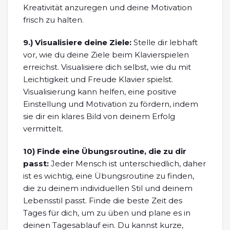
Kreativität anzuregen und deine Motivation
frisch zu halten.
9.)
Visualisiere deine Ziele:
Stelle dir lebhaft
vor, wie du deine Ziele beim Klavierspielen
erreichst. Visualisiere dich selbst, wie du mit
Leichtigkeit und Freude Klavier spielst.
Visualisierung kann helfen, eine positive
Einstellung und Motivation zu fördern, indem
sie dir ein klares Bild von deinem Erfolg
vermittelt.
10)
Finde eine Übungsroutine, die zu dir
passt:
Jeder Mensch ist unterschiedlich, daher
ist es wichtig, eine Übungsroutine zu finden,
die zu deinem individuellen Stil und deinem
Lebensstil passt. Finde die beste Zeit des
Tages für dich, um zu üben und plane es in
deinen Tagesablauf ein. Du kannst kurze,