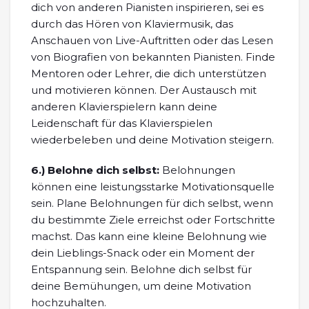
dich von anderen Pianisten inspirieren, sei es
durch das Hören von Klaviermusik, das
Anschauen von Live-Auftritten oder das Lesen
von Biografien von bekannten Pianisten. Finde
Mentoren oder Lehrer, die dich unterstützen
und motivieren können. Der Austausch mit
anderen Klavierspielern kann deine
Leidenschaft für das Klavierspielen
wiederbeleben und deine Motivation steigern.
6.)
Belohne dich selbst:
Belohnungen
können eine leistungsstarke Motivationsquelle
sein. Plane Belohnungen für dich selbst, wenn
du bestimmte Ziele erreichst oder Fortschritte
machst. Das kann eine kleine Belohnung wie
dein Lieblings-Snack oder ein Moment der
Entspannung sein. Belohne dich selbst für
deine Bemühungen, um deine Motivation
hochzuhalten.