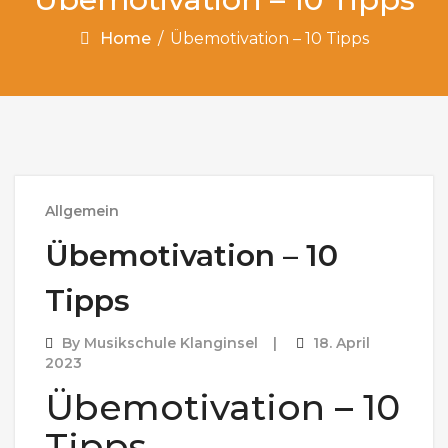
Home
/
Übemotivation – 10 Tipps
Allgemein
Übemotivation – 10
Tipps
By
Musikschule Klanginsel
18. April
2023
Übemotivation – 10
Tipps