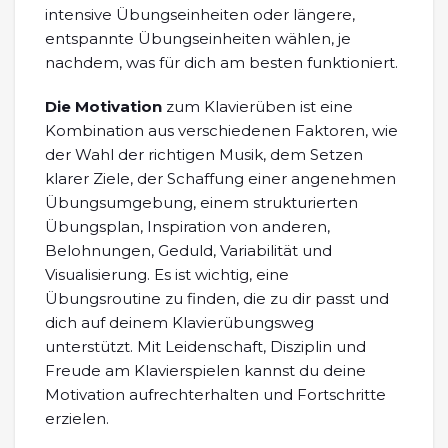
intensive Übungseinheiten oder längere,
entspannte Übungseinheiten wählen, je
nachdem, was für dich am besten funktioniert.
Die Motivation
zum Klavierüben ist eine
Kombination aus verschiedenen Faktoren, wie
der Wahl der richtigen Musik, dem Setzen
klarer Ziele, der Schaffung einer angenehmen
Übungsumgebung, einem strukturierten
Übungsplan, Inspiration von anderen,
Belohnungen, Geduld, Variabilität und
Visualisierung. Es ist wichtig, eine
Übungsroutine zu finden, die zu dir passt und
dich auf deinem Klavierübungsweg
unterstützt. Mit Leidenschaft, Disziplin und
Freude am Klavierspielen kannst du deine
Motivation aufrechterhalten und Fortschritte
erzielen.