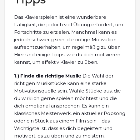
Das Klavierspielen ist eine wunderbare
Fähigkeit, die jedoch viel Übung erfordert, um
Fortschritte zu erzielen. Manchmal kann es
jedoch schwierig sein, die nötige Motivation
aufrechtzuerhalten, um regelmäßig zu üben.
Hier sind einige Tipps, wie du dich motivieren
kannst, um effektiv Klavier zu üben.
1.)
Finde die richtige Musik:
Die Wahl der
richtigen Musikstücke kann eine starke
Motivationsquelle sein. Wähle Stücke aus, die
du wirklich gerne spielen möchtest und die
dich emotional ansprechen. Es kann ein
klassisches Meisterwerk, ein aktueller Popsong
oder ein Stück aus einem Film sein – das
Wichtigste ist, dass es dich begeistert und
motiviert, es zu üben und zu meistern.