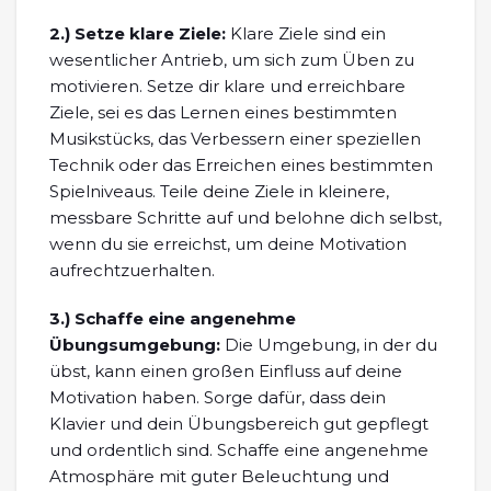
2.)
Setze klare Ziele:
Klare Ziele sind ein
wesentlicher Antrieb, um sich zum Üben zu
motivieren. Setze dir klare und erreichbare
Ziele, sei es das Lernen eines bestimmten
Musikstücks, das Verbessern einer speziellen
Technik oder das Erreichen eines bestimmten
Spielniveaus. Teile deine Ziele in kleinere,
messbare Schritte auf und belohne dich selbst,
wenn du sie erreichst, um deine Motivation
aufrechtzuerhalten.
3.)
Schaffe eine angenehme
Übungsumgebung:
Die Umgebung, in der du
übst, kann einen großen Einfluss auf deine
Motivation haben. Sorge dafür, dass dein
Klavier und dein Übungsbereich gut gepflegt
und ordentlich sind. Schaffe eine angenehme
Atmosphäre mit guter Beleuchtung und