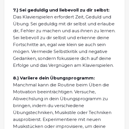
7.)
Sei geduldig und liebevoll zu dir selbst:
Das Klavierspielen erfordert Zeit, Geduld und
Übung. Sei geduldig mit dir selbst und erlaube
dir, Fehler zu machen und aus ihnen zu lernen.
Sei liebevoll zu dir selbst und erkenne deine
Fortschritte an, egal wie klein sie auch sein
mögen. Vermeide Selbstkritik und negative
Gedanken, sondern fokussiere dich auf deine
Erfolge und das Vergnügen am Klavierspielen.
8.)
Variiere dein Übungsprogramm:
Manchmal kann die Routine beim Üben die
Motivation beeinträchtigen. Versuche,
Abwechslung in dein Übungsprogramm zu
bringen, indem du verschiedene
Übungstechniken, Musikstile oder Techniken
ausprobierst. Experimentiere mit neuen
Musikstücken oder improvisiere, um deine