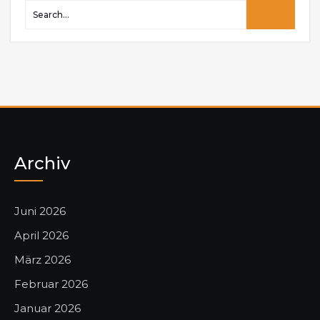
Archiv
Juni 2026
April 2026
März 2026
Februar 2026
Januar 2026