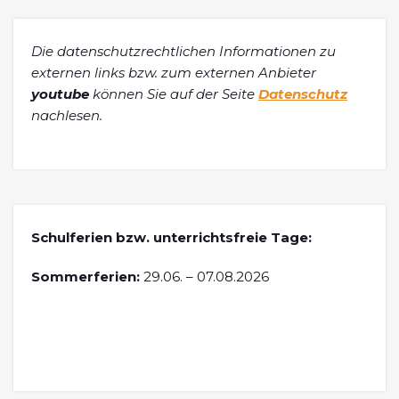
Die datenschutzrechtlichen Informationen zu
externen links bzw. zum externen Anbieter
youtube
können Sie auf der Seite
Datenschutz
nachlesen.
Schulferien bzw. unterrichtsfreie Tage:
Sommerferien:
29.06. – 07.08.2026