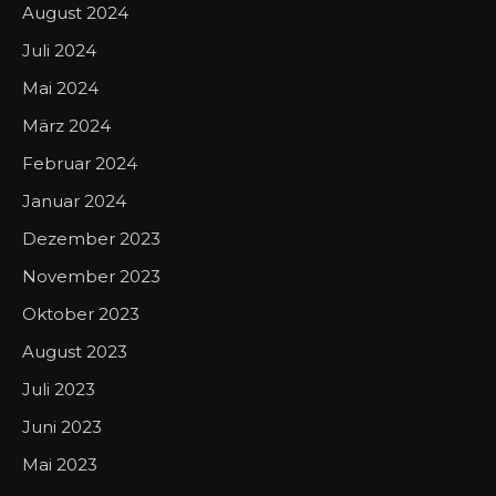
August 2024
Juli 2024
Mai 2024
März 2024
Februar 2024
Januar 2024
Dezember 2023
November 2023
Oktober 2023
August 2023
Juli 2023
Juni 2023
Mai 2023