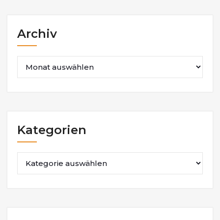
Archiv
Archiv
Kategorien
Kategorien