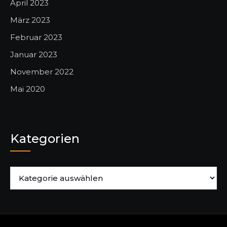
April 2023
März 2023
Februar 2023
Januar 2023
November 2022
Mai 2020
Kategorien
Kategorien