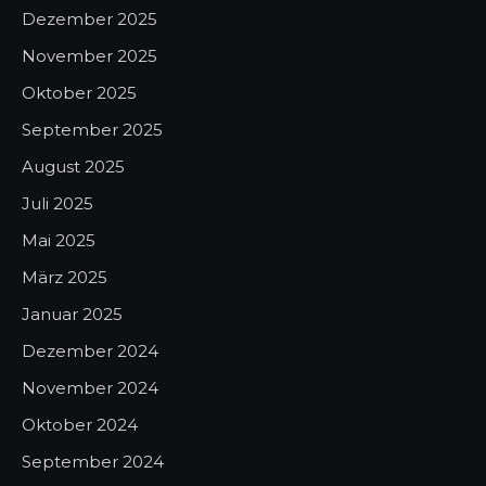
Dezember 2025
November 2025
Oktober 2025
September 2025
August 2025
Juli 2025
Mai 2025
März 2025
Januar 2025
Dezember 2024
November 2024
Oktober 2024
September 2024