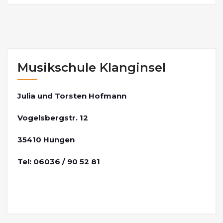
Musikschule Klanginsel
Julia und Torsten Hofmann
Vogelsbergstr. 12
35410 Hungen
Tel: 06036 / 90 52 81