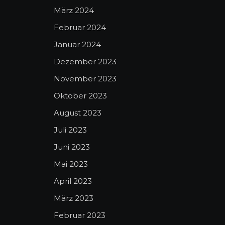
März 2024
Februar 2024
Januar 2024
Dezember 2023
November 2023
Oktober 2023
August 2023
Juli 2023
Juni 2023
Mai 2023
April 2023
März 2023
Februar 2023