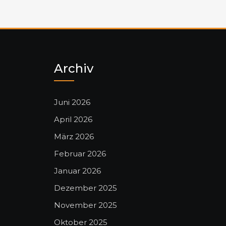
Archiv
Juni 2026
April 2026
März 2026
Februar 2026
Januar 2026
Dezember 2025
November 2025
Oktober 2025