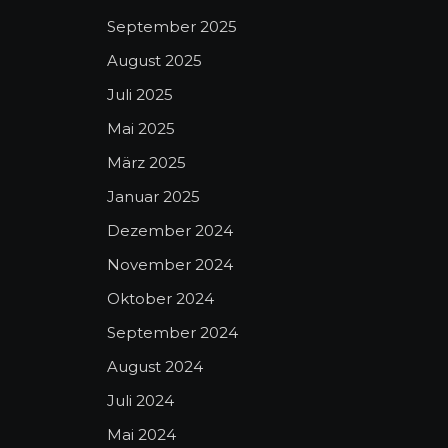
September 2025
August 2025
Juli 2025
Mai 2025
März 2025
Januar 2025
Dezember 2024
November 2024
Oktober 2024
September 2024
August 2024
Juli 2024
Mai 2024