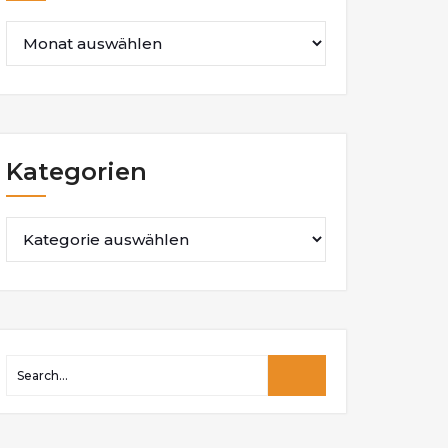
Kategorien
Kategorien