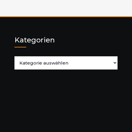
Kategorien
Kategorien