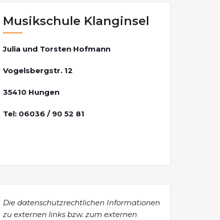
Musikschule Klanginsel
Julia und Torsten Hofmann
Vogelsbergstr. 12
35410 Hungen
Tel: 06036 / 90 52 81
Die datenschutzrechtlichen Informationen
zu externen links bzw. zum externen