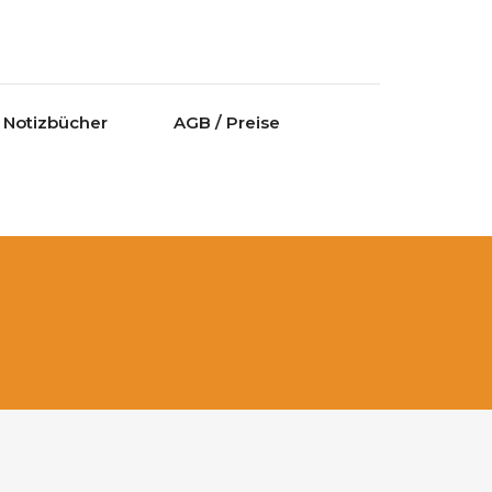
Notizbücher
AGB / Preise