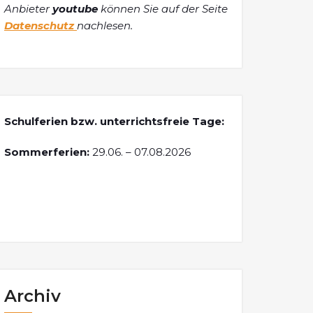
Anbieter
youtube
können Sie auf der Seite
Datenschutz
nachlesen.
Schulferien bzw. unterrichtsfreie Tage:
Sommerferien:
29.06. – 07.08.2026
Archiv
Archiv